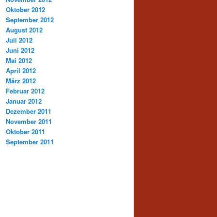
Oktober 2012
September 2012
August 2012
Juli 2012
Juni 2012
Mai 2012
April 2012
März 2012
Februar 2012
Januar 2012
Dezember 2011
November 2011
Oktober 2011
September 2011