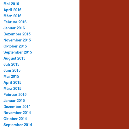
Mai 2016
April 2016
März 2016
Februar 2016
Januar 2016
Dezember 2015
November 2015
Oktober 2015
September 2015
August 2015
Juli 2015
Juni 2015
Mai 2015
April 2015
März 2015
Februar 2015
Januar 2015
Dezember 2014
November 2014
Oktober 2014
September 2014