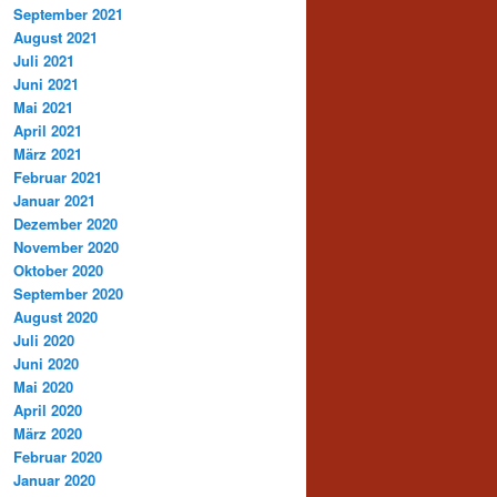
September 2021
August 2021
Juli 2021
Juni 2021
Mai 2021
April 2021
März 2021
Februar 2021
Januar 2021
Dezember 2020
November 2020
Oktober 2020
September 2020
August 2020
Juli 2020
Juni 2020
Mai 2020
April 2020
März 2020
Februar 2020
Januar 2020