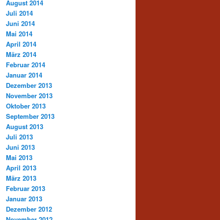
August 2014
Juli 2014
Juni 2014
Mai 2014
April 2014
März 2014
Februar 2014
Januar 2014
Dezember 2013
November 2013
Oktober 2013
September 2013
August 2013
Juli 2013
Juni 2013
Mai 2013
April 2013
März 2013
Februar 2013
Januar 2013
Dezember 2012
November 2012