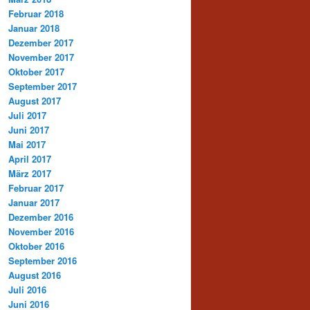
Februar 2018
Januar 2018
Dezember 2017
November 2017
Oktober 2017
September 2017
August 2017
Juli 2017
Juni 2017
Mai 2017
April 2017
März 2017
Februar 2017
Januar 2017
Dezember 2016
November 2016
Oktober 2016
September 2016
August 2016
Juli 2016
Juni 2016