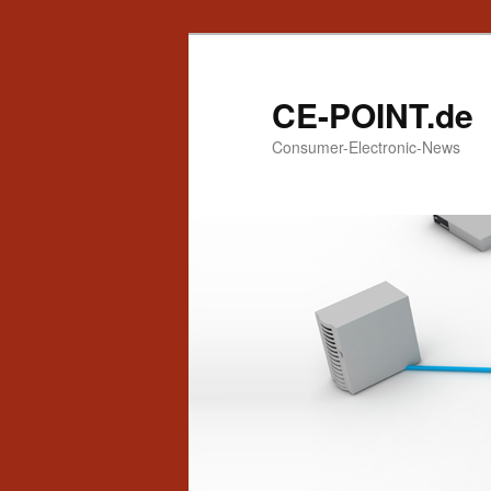
CE-POINT.de
Consumer-Electronic-News