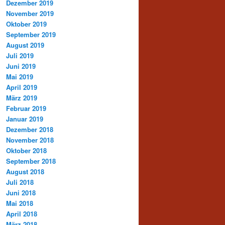
Dezember 2019
November 2019
Oktober 2019
September 2019
August 2019
Juli 2019
Juni 2019
Mai 2019
April 2019
März 2019
Februar 2019
Januar 2019
Dezember 2018
November 2018
Oktober 2018
September 2018
August 2018
Juli 2018
Juni 2018
Mai 2018
April 2018
März 2018