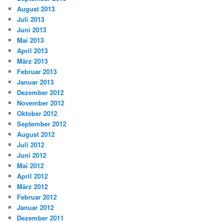
August 2013
Juli 2013
Juni 2013
Mai 2013
April 2013
März 2013
Februar 2013
Januar 2013
Dezember 2012
November 2012
Oktober 2012
September 2012
August 2012
Juli 2012
Juni 2012
Mai 2012
April 2012
März 2012
Februar 2012
Januar 2012
Dezember 2011