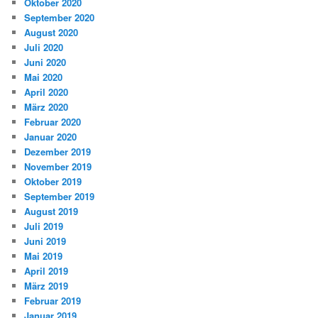
Oktober 2020
September 2020
August 2020
Juli 2020
Juni 2020
Mai 2020
April 2020
März 2020
Februar 2020
Januar 2020
Dezember 2019
November 2019
Oktober 2019
September 2019
August 2019
Juli 2019
Juni 2019
Mai 2019
April 2019
März 2019
Februar 2019
Januar 2019