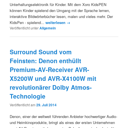
Unterhaltungselektronik für Kinder. Mit dem Xoro KidsPEN
können Kinder spielend den Umgang mit der Sprache lernen,
interaktive Bildwörterbücher lesen, malen und vieles mehr. Der
KidsPen - spielend...
weiterlesen →
Veröffentlicht unter
Allgemein
Surround Sound vom
Feinsten: Denon enthüllt
Premium-AV-Receiver AVR-
X5200W und AVR-X4100W mit
revolutionärer Dolby Atmos-
Technologie
Veröffentlicht am
29. Juli 2014
Denon, einer der weltweit führenden Anbieter hochwertiger Audio-
und Heimkinoprodukte, bringt als eines der ersten Unternehmen