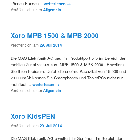
können Kunden...
weiterlesen →
Veröffentlicht unter
Allgemein
Xoro MPB 1500 & MPB 2000
Veröffentlicht am
29. Juli 2014
Die MAS Elektronik AG baut ihr Produktportfolio im Bereich der
mobilen Zusatzakkus aus. MPB 1500 & MPB 2000 - Erweitern
Sie Ihren Freiraum. Durch die enorme Kapazität von 15.000 und
20.000mAh können Sie Smartphones und TabletPCs nicht nur
mehrfach...
weiterlesen →
Veröffentlicht unter
Allgemein
Xoro KidsPEN
Veröffentlicht am
29. Juli 2014
Die MAS Elektronik AG erweitert Ihr Sortiment im Bereich der