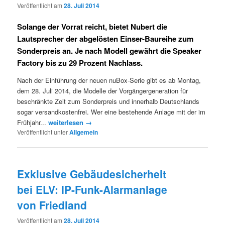
Veröffentlicht am
28. Juli 2014
Solange der Vorrat reicht, bietet Nubert die
Lautsprecher der abgelösten Einser-Baureihe zum
Sonderpreis an. Je nach Modell gewährt die Speaker
Factory bis zu 29 Prozent Nachlass.
Nach der Einführung der neuen nuBox-Serie gibt es ab Montag,
dem 28. Juli 2014, die Modelle der Vorgängergeneration für
beschränkte Zeit zum Sonderpreis und innerhalb Deutschlands
sogar versandkostenfrei. Wer eine bestehende Anlage mit der im
Frühjahr...
weiterlesen →
Veröffentlicht unter
Allgemein
Exklusive Gebäudesicherheit
bei ELV: IP-Funk-Alarmanlage
von Friedland
Veröffentlicht am
28. Juli 2014