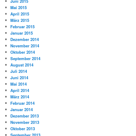
Juni 2015
Mai 2015
April 2015
März 2015
Februar 2015
Januar 2015
Dezember 2014
November 2014
Oktober 2014
September 2014
August 2014
Juli 2014
Juni 2014
Mai 2014
April 2014
März 2014
Februar 2014
Januar 2014
Dezember 2013
November 2013
Oktober 2013
September 2013