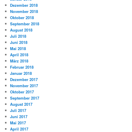
Dezember 2018
November 2018
Oktober 2018
September 2018
August 2018
Juli 2018
Juni 2018
Mai 2018
April 2018
März 2018
Februar 2018
Januar 2018
Dezember 2017
November 2017
Oktober 2017
September 2017
August 2017
Juli 2017
Juni 2017
Mai 2017
April 2017