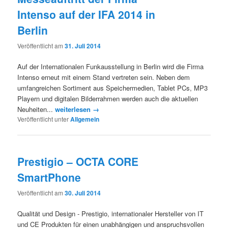
Intenso auf der IFA 2014 in
Berlin
Veröffentlicht am
31. Juli 2014
Auf der Internationalen Funkausstellung in Berlin wird die Firma
Intenso erneut mit einem Stand vertreten sein. Neben dem
umfangreichen Sortiment aus Speichermedien, Tablet PCs, MP3
Playern und digitalen Bilderrahmen werden auch die aktuellen
Neuheiten...
weiterlesen →
Veröffentlicht unter
Allgemein
Prestigio – OCTA CORE
SmartPhone
Veröffentlicht am
30. Juli 2014
Qualität und Design - Prestigio, internationaler Hersteller von IT
und CE Produkten für einen unabhängigen und anspruchsvollen