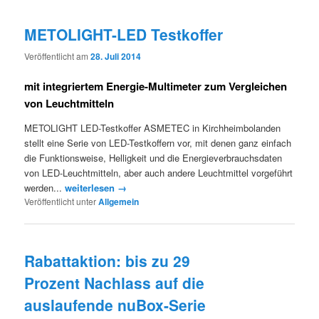
METOLIGHT-LED Testkoffer
Veröffentlicht am
28. Juli 2014
mit integriertem Energie-Multimeter zum Vergleichen
von Leuchtmitteln
METOLIGHT LED-Testkoffer ASMETEC in Kirchheimbolanden
stellt eine Serie von LED-Testkoffern vor, mit denen ganz einfach
die Funktionsweise, Helligkeit und die Energieverbrauchsdaten
von LED-Leuchtmitteln, aber auch andere Leuchtmittel vorgeführt
werden...
weiterlesen →
Veröffentlicht unter
Allgemein
Rabattaktion: bis zu 29
Prozent Nachlass auf die
auslaufende nuBox-Serie