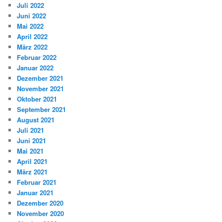
Juli 2022
Juni 2022
Mai 2022
April 2022
März 2022
Februar 2022
Januar 2022
Dezember 2021
November 2021
Oktober 2021
September 2021
August 2021
Juli 2021
Juni 2021
Mai 2021
April 2021
März 2021
Februar 2021
Januar 2021
Dezember 2020
November 2020