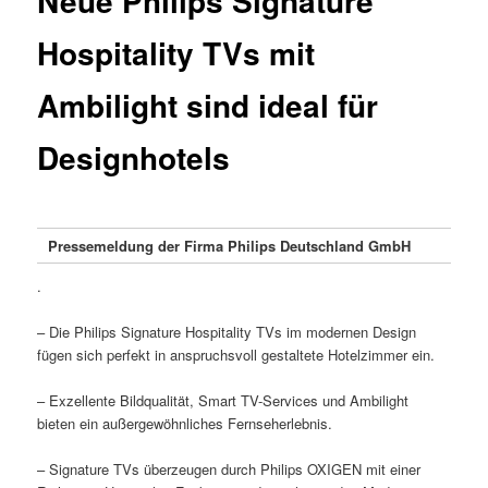
Neue Philips Signature
Hospitality TVs mit
Ambilight sind ideal für
Designhotels
Pressemeldung der Firma Philips Deutschland GmbH
.
– Die Philips Signature Hospitality TVs im modernen Design
fügen sich perfekt in anspruchsvoll gestaltete Hotelzimmer ein.
– Exzellente Bildqualität, Smart TV-Services und Ambilight
bieten ein außergewöhnliches Fernseherlebnis.
– Signature TVs überzeugen durch Philips OXIGEN mit einer