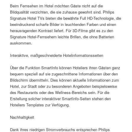
Beim Fernsehen im Hotel möchten Gäste nicht auf die
Bildqualität verzichten, die sie zuhause gewohnt sind. Philips
Signature Hotel TVs bieten die bewährte Full HD-Technologie, die
beeindruckend scharfe Bilder in leuchtenden Farben und einen
herausragenden Kontrast liefert. Für 3D-Filme gibt es zu den
Signature Hotel-Fernsehern leichte Brillen, die ohne Batterien
auskommen.
Interaktive, maßgeschneiderte Hotelinformationsseiten
Über die Funktion SmartInfo können Hoteliers ihren Gästen ganz
bequem speziell auf sie zugeschnittene Informationen über den
Bildschirm übermitteln. Dies können aktuelle Informationen zum
Hotel, zur Stadt oder zu besonderen Angeboten beispielsweise
des Restaurants oder des Wellness-Bereichs sein. Für die
Erstellung solcher interaktiver SmartInfo-Seiten stehen den
Hoteliers Templates zur Verfügung.
Nachhaltigkeit
Dank ihres niedrigen Stromverbrauchs entsprechen Philips